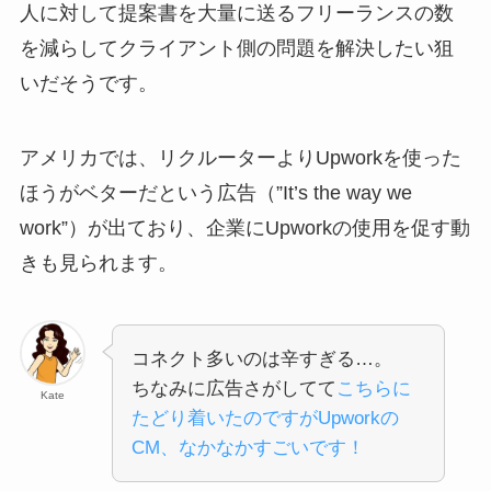
人に対して提案書を大量に送るフリーランスの数
を減らしてクライアント側の問題を解決したい狙
いだそうです。
アメリカでは、リクルーターよりUpworkを使った
ほうがベターだという広告（”It’s the way we
work”）が出ており、企業にUpworkの使用を促す動
きも見られます。
コネクト多いのは辛すぎる…。
ちなみに広告さがしてて
こちらに
Kate
たどり着いたのですがUpworkの
CM、なかなかすごいです！