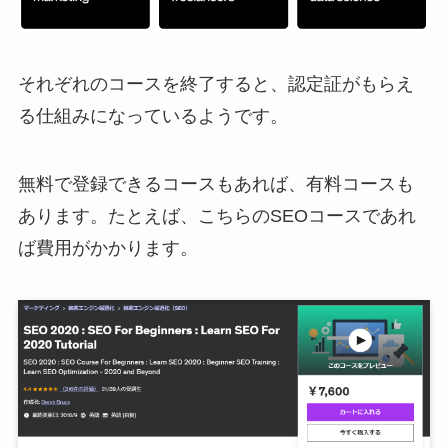
それぞれのコースを終了すると、認定証がもらえ
る仕組みになっているようです。
無料で登録できるコースもあれば、有料コースも
あります。たとえば、こちらのSEOコースであれ
ば費用がかかります。