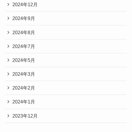
2024年12月
2024年9月
2024年8月
2024年7月
2024年5月
2024年3月
2024年2月
2024年1月
2023年12月