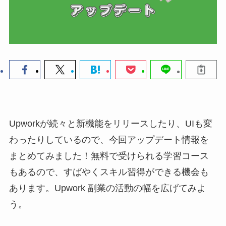
Upworkが続々と新機能をリリースしたり、UIも変
わったりしているので、今回アップデート情報を
まとめてみました！無料で受けられる学習コース
もあるので、すばやくスキル習得ができる機会も
あります。Upwork 副業の活動の幅を広げてみよ
う。