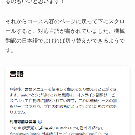
るのもいいと思います！
それからコース内容のページに戻って下にスクロ
ールすると、対応言語が書かれていました。機械
翻訳の日本語でよければ切り替えができるようで
す。