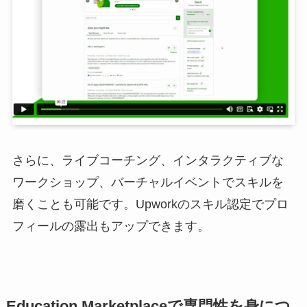
さらに、ライブコーチング、インタラクティブな
ワークショップ、バーチャルイベントでスキルを
磨くことも可能です。Upworkのスキル認定でプロ
フィールの露出もアップできます。
Education Marketplaceで専門性を身につ