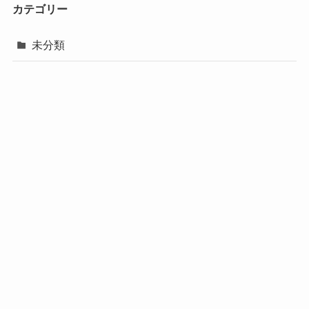
カテゴリー
未分類