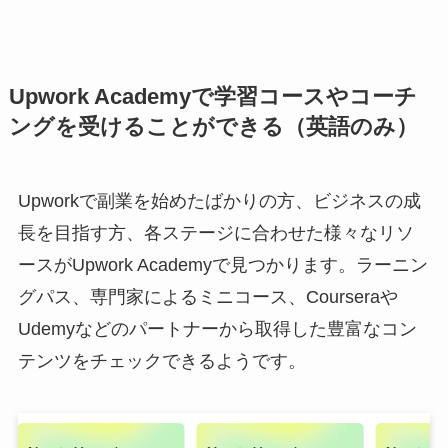
Upwork Academyで学習コースやコーチ
ングを受けることができる（英語のみ）
Upworkで副業を始めたばかりの方、ビジネスの成
長を目指す方、各ステージに合わせた様々なリソ
ースがUpwork Academyで見つかります。ラーニン
グパス、専門家によるミニコース、Courseraや
Udemyなどのパートナーから取得した豊富なコン
テンツをチェックできるようです。