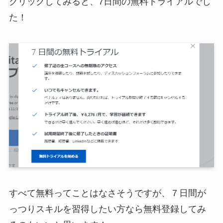
クリックしてみると、7日間の無料トライアルでし
た！
すべて無料ってことはなさそうですが、７日間が
っつりスキルを習得したい方なら無料登録してみ