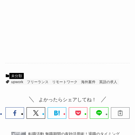
未分類
upwork
フリーランス
リモートワーク
海外案件
英語の求人
よかったらシェアしてね！
転職活動 無職期間の有効活用術！退職のタイミング