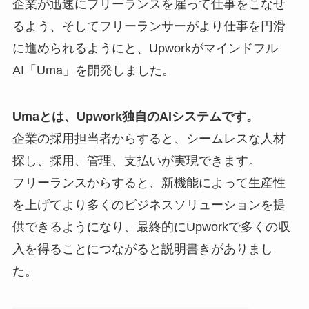
企業が迅速にフリーランスを雇って仕事をこなせ
るよう、そしてフリーランサーがより仕事を円滑
に進められるようにと、Upworkがマインドフル
AI「Uma」を開発しました。
Umaとは、Upwork独自のAIシステムです。
企業の採用担当者からすると、シームレスな人材
探し、採用、管理、支払いが実現できます。
フリーランスからすると、新機能によって生産性
を上げてより多くのビジネスソリューションを提
供できるようになり、最終的にUpworkで多くの収
入を得ることにつながると説明書きがありまし
た。