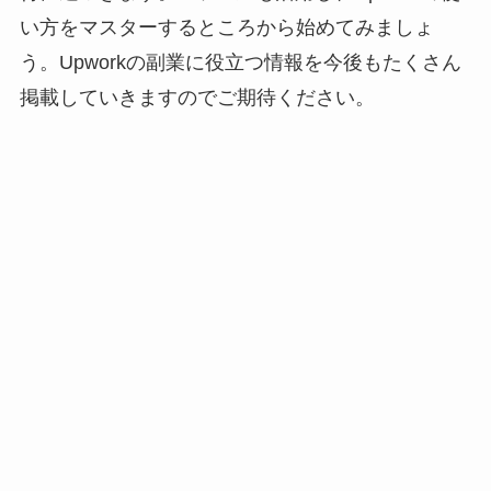
い方をマスターするところから始めてみましょ
う。Upworkの副業に役立つ情報を今後もたくさん
掲載していきますのでご期待ください。