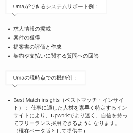
Umaができるシステムサポート例：
求人情報の掲載
案件の獲得
提案書の評価と作成
契約や支払いに関する質問への回答
Umaの現時点での機能例：
Best Match insights（ベストマッチ・インサイ
ト）： 仕事に適した人材を素早く特定するイン
サイトにより、Upworkでより速く、自信を持っ
てフリーランス採用できるようになります。
（現在ベータ版として提供中）