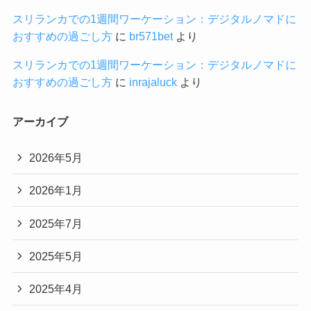
スリランカでの1週間ワーケーション：デジタルノマドに
おすすめの過ごし方
に
br571bet
より
スリランカでの1週間ワーケーション：デジタルノマドに
おすすめの過ごし方
に
inrajaluck
より
アーカイブ
2026年5月
2026年1月
2025年7月
2025年5月
2025年4月