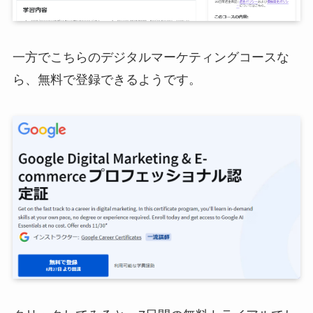
一方でこちらのデジタルマーケティングコースな
ら、無料で登録できるようです。