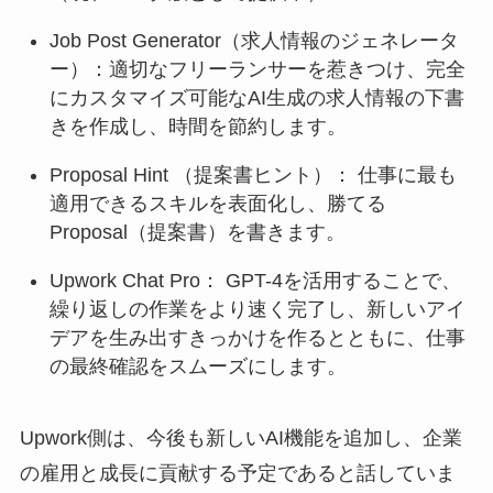
Job Post Generator（求人情報のジェネレータ
ー）：適切なフリーランサーを惹きつけ、完全
にカスタマイズ可能なAI生成の求人情報の下書
きを作成し、時間を節約します。
Proposal Hint （提案書ヒント）： 仕事に最も
適用できるスキルを表面化し、勝てる
Proposal（提案書）を書きます。
Upwork Chat Pro： GPT-4を活用することで、
繰り返しの作業をより速く完了し、新しいアイ
デアを生み出すきっかけを作るとともに、仕事
の最終確認をスムーズにします。
Upwork側は、今後も新しいAI機能を追加し、企業
の雇用と成長に貢献する予定であると話していま