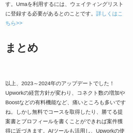
す。Umaを利用するには、ウェイティングリスト
に登録する必要があるとのことです。
詳しくはこ
ちら>>
まとめ
以上、2023～2024年のアップデートでした！
Upworkの経営方針が変わり、コネクト数の増加や
Boostなどの有料機能など、痛いところも多いです
ね。しかし無料でコースを取得したり、勝てる提
案書とプロフィールを書くことができれば案件獲
得に近づきます。AIツールも活用し、Upworkの使