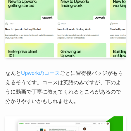
なんと
Upworkのコース
ごとに習得後バッジがもら
えるそうです。コースは英語のみですが、下のよ
うに動画で丁寧に教えてくれるところがあるので
分かりやすいかもしれません。