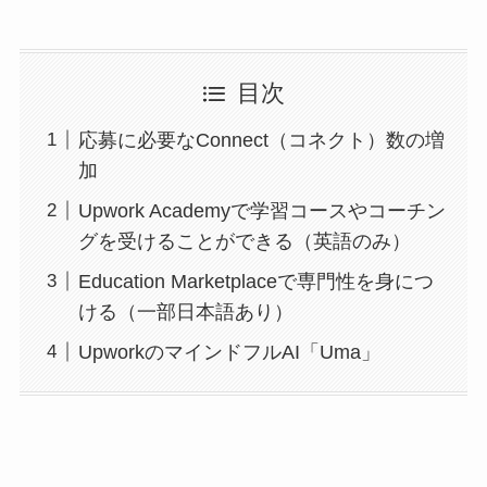
目次
応募に必要なConnect（コネクト）数の増
加
Upwork Academyで学習コースやコーチン
グを受けることができる（英語のみ）
Education Marketplaceで専門性を身につ
ける（一部日本語あり）
UpworkのマインドフルAI「Uma」