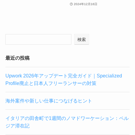
2024年12月16日
検索
最近の投稿
Upwork 2026年アップデート完全ガイド｜Specialized
Profile廃止と日本人フリーランサーの対策
海外案件や新しい仕事につなげるヒント
イタリアの田舎町で1週間のノマドワーケーション：ペル
ジア滞在記