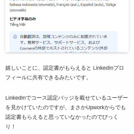
嬉しいことに、認定書がもらえると LinkedInプロ
フィールに共有できるみたいです。
LinkedInでコース認定バッジを載せているユーザー
を見かけていたのですが、まさかUpworkからでも
認定書もらえると思っていなかったのでびっく
り！