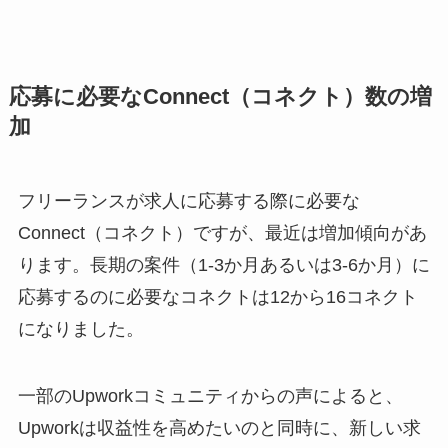
応募に必要なConnect（コネクト）数の増
加
フリーランスが求人に応募する際に必要な
Connect（コネクト）ですが、最近は増加傾向があ
ります。長期の案件（1-3か月あるいは3-6か月）に
応募するのに必要なコネクトは12から16コネクト
になりました。
一部のUpworkコミュニティからの声によると、
Upworkは収益性を高めたいのと同時に、新しい求