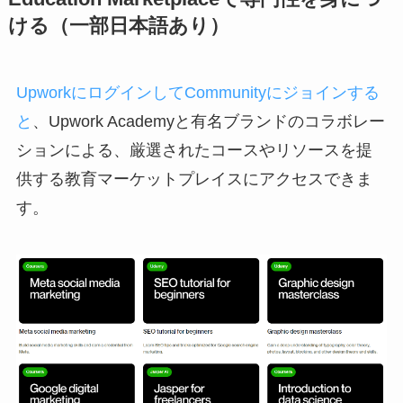
ける（一部日本語あり）
UpworkにログインしてCommunityにジョインする
と
、Upwork Academyと有名ブランドのコラボレー
ションによる、厳選されたコースやリソースを提
供する教育マーケットプレイスにアクセスできま
す。