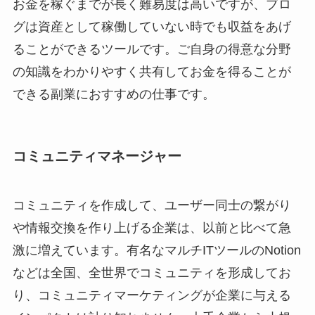
お金を稼ぐまでが長く難易度は高いですが、ブロ
グは資産として稼働していない時でも収益をあげ
ることができるツールです。ご自身の得意な分野
の知識をわかりやすく共有してお金を得ることが
できる副業におすすめの仕事です。
コミュニティマネージャー
コミュニティを作成して、ユーザー同士の繋がり
や情報交換を作り上げる企業は、以前と比べて急
激に増えています。有名なマルチITツールのNotion
などは全国、全世界でコミュニティを形成してお
り、コミュニティマーケティングが企業に与える