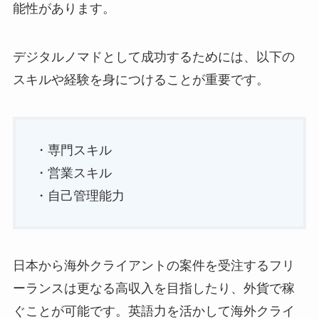
能性があります。
デジタルノマドとして成功するためには、以下の
スキルや経験を身につけることが重要です。
・専門スキル
・営業スキル
・自己管理能力
日本から海外クライアントの案件を受注するフリ
ーランスは更なる高収入を目指したり、外貨で稼
ぐことが可能です。英語力を活かして海外クライ