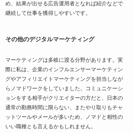
め、結果が出せる広告運用者となれば紹介などで
継続して仕事を獲得しやすいです。
その他のデジタルマーケティング
マーケティングは多岐に渡る分野があります。実
際に私は、企業のインフルエンサーマーケティン
グやアフィリエイトマーケティングを担当しなが
らノマドワークをしていました。コミュニケーシ
ョンをする相手がクリエイターの方だと、日本の
通常の勤務時間に限らない、またやり取りもチャ
ットツールやメールが多いため、ノマドと相性の
いい職種とも言えるかもしれません。