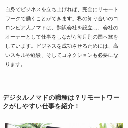
自身でビジネスを立ち上げれば、完全にリモート
ワークで働くことができます。私の知り合いのコ
ロンビア人ノマドは、翻訳会社を設立し、会社の
オーナーとして仕事をしながら毎月別の国へ旅を
しています。ビジネスを成功させるためには、高
いスキルや経験、そしてコネクションも必要にな
ります。
デジタルノマドの職種は？リモートワー
クがしやすい仕事を紹介！