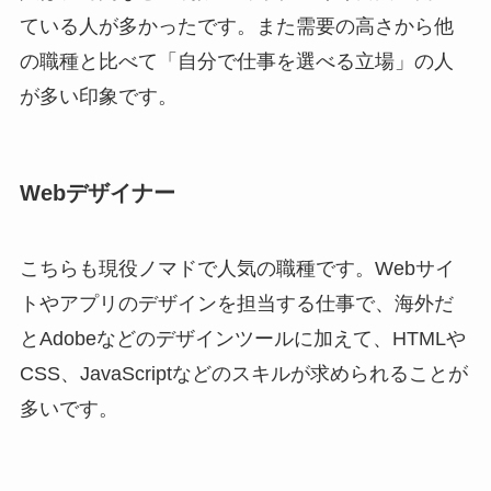
ている人が多かったです。また需要の高さから他
の職種と比べて「自分で仕事を選べる立場」の人
が多い印象です。
Webデザイナー
こちらも現役ノマドで人気の職種です。Webサイ
トやアプリのデザインを担当する仕事で、海外だ
とAdobeなどのデザインツールに加えて、HTMLや
CSS、JavaScriptなどのスキルが求められることが
多いです。