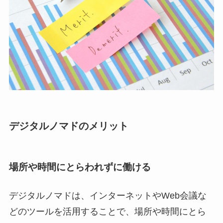
デジタルノマドのメリット
場所や時間にとらわれずに働ける
デジタルノマドは、インターネットやWeb会議な
どのツールを活用することで、場所や時間にとら