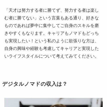
「天才は努力する者に勝てず、努力する者は楽し
む者に勝てない」という言葉もある通り、好きな
ものであれば夢中に集中してご自身のスキルを磨
きやすくもなります。キャリアもノマドもどっち
も実現したい！という私のように欲張りな方は、
自身の興味や経験も考慮してキャリアと実現した
いライフスタイルについて考えてみてください。
デジタルノマドの収入は？