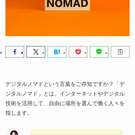
デジタルノマドという言葉をご存知ですか？「デ
ジタルノマド」とは、インターネットやデジタル
技術を活用して、自由に場所を選んで働く人々を
指します。