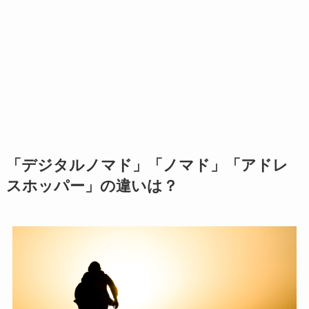
「デジタルノマド」「ノマド」「アドレ
スホッパー」の違いは？