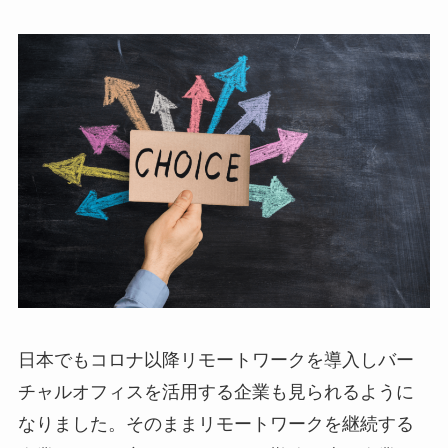
日本でもコロナ以降リモートワークを導入しバー
チャルオフィスを活用する企業も見られるように
なりました。そのままリモートワークを継続する