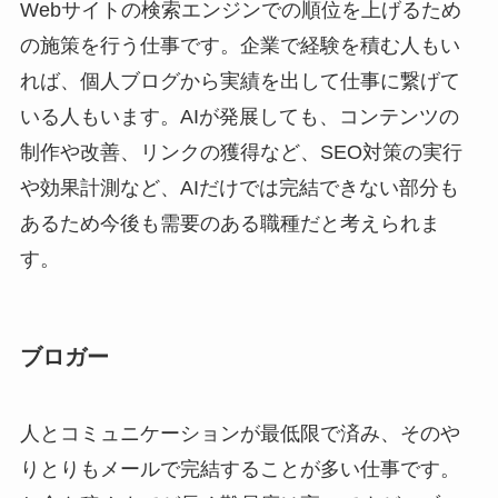
Webサイトの検索エンジンでの順位を上げるため
の施策を行う仕事です。企業で経験を積む人もい
れば、個人ブログから実績を出して仕事に繋げて
いる人もいます。AIが発展しても、コンテンツの
制作や改善、リンクの獲得など、SEO対策の実行
や効果計測など、AIだけでは完結できない部分も
あるため今後も需要のある職種だと考えられま
す。
ブロガー
人とコミュニケーションが最低限で済み、そのや
りとりもメールで完結することが多い仕事です。