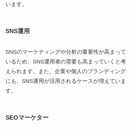
います。
SNS運用
SNSのマーケティングや分析の重要性が高まって
いるため、SNS運用者の需要も高まっていくと考
えられます。また、企業や個人のブランディング
にも、SNS運用が活用されるケースが増えていま
す。
SEOマーケター