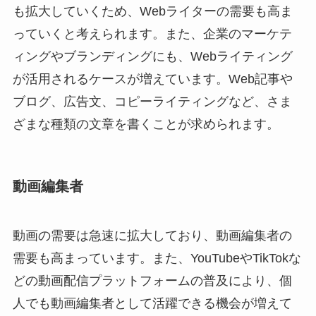
も拡大していくため、Webライターの需要も高ま
っていくと考えられます。また、企業のマーケテ
ィングやブランディングにも、Webライティング
が活用されるケースが増えています。Web記事や
ブログ、広告文、コピーライティングなど、さま
ざまな種類の文章を書くことが求められます。
動画編集者
動画の需要は急速に拡大しており、動画編集者の
需要も高まっています。また、YouTubeやTikTokな
どの動画配信プラットフォームの普及により、個
人でも動画編集者として活躍できる機会が増えて