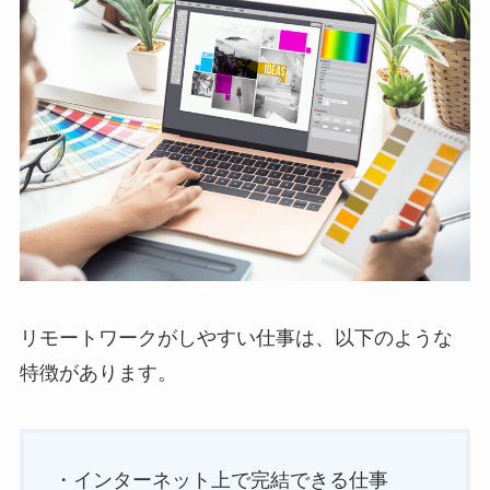
リモートワークがしやすい仕事は、以下のような
特徴があります。
・インターネット上で完結できる仕事