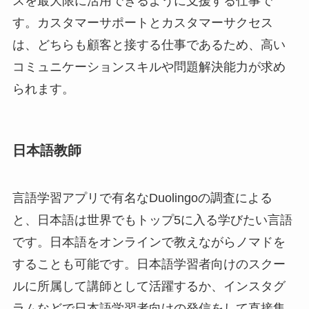
スを最大限に活用できるように支援する仕事で
す。カスタマーサポートとカスタマーサクセス
は、どちらも顧客と接する仕事であるため、高い
コミュニケーションスキルや問題解決能力が求め
られます。
日本語教師
言語学習アプリで有名なDuolingoの調査による
と、日本語は世界でもトップ5に入る学びたい言語
です。日本語をオンラインで教えながらノマドを
することも可能です。日本語学習者向けのスクー
ルに所属して講師として活躍するか、インスタグ
ラムなどで日本語学習者向けの発信をして直接集