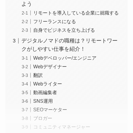
よう
リモートを導入している企業に就職する
フリーランスになる
自身でビジネスを立ち上げる
デジタルノマドの職種は？リモートワー
クがしやすい仕事を紹介！
Webデベロッパー/エンジニア
Webデザイナー
翻訳
Webライター
動画編集者
SNS運用
SEOマーケター
ブロガー
コミュニティマネージャー