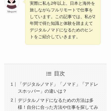
実際に私も2年以上、日本と海外を
旅しながらフルリモートで仕事を
Megumi
しています。この記事では、私が2
年間で得た知識と体験を踏まえて
デジタルノマドになるためのヒン
トをご紹介していきます。
目次
「デジタルノマド」「ノマド」「アドレ
スホッパー」の違いは？
デジタルノマドになるための方法は多
様！自分に合った方法や仕事を探してみ