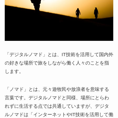
「デジタルノマド」とは、IT技術を活用して国内外
の好きな場所で旅をしながら働く人々のことを指
します。
「ノマド」とは、元々遊牧民や放浪者を意味する
言葉です。デジタルノマドと同様、場所にとらわ
れずに生活する点では共通していますが、デジタ
ルノマドは「インターネットやIT技術を活用して働