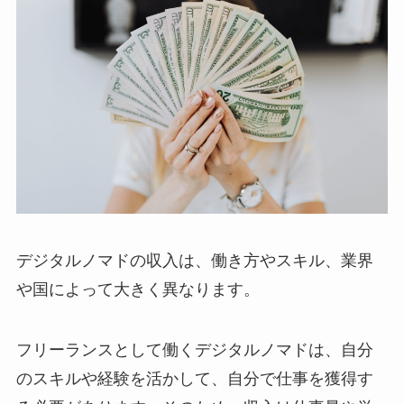
デジタルノマドの収入は、働き方やスキル、業界
や国によって大きく異なります。
フリーランスとして働くデジタルノマドは、自分
のスキルや経験を活かして、自分で仕事を獲得す