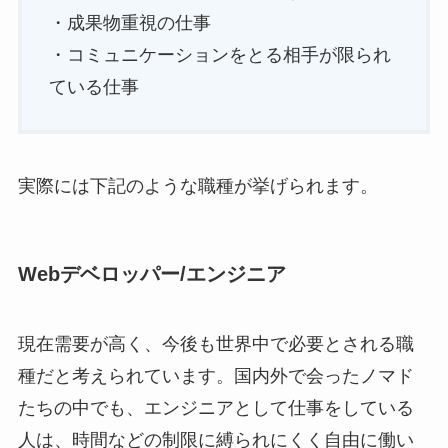
・成果物重視の仕事
・コミュニケーションをとる相手が限られ
ている仕事
実際には下記のような職種が挙げられます。
Webデベロッパー/エンジニア
現在需要が高く、今後も世界中で必要とされる職
種だと考えられています。国内外で会ったノマド
たちの中でも、エンジニアとして仕事をしている
人は、時間などの制限に縛られにくく自由に働い