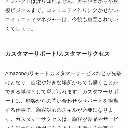
インパクトは計り知れません。大手企業から小規
模ビジネスまで、コミュニティ作りに欠かせない
コミュニティマネジャーは、今後も重宝されてい
くでしょう。
カスタマーサポート/カスタマーサクセス
Amazonのリモートカスタマーサービスなどが先駆
けとなり、自宅や好きな場所からでも働くことが
できる職種として挙げられます。カスタマーサポ
ートは、顧客からの問い合わせやサポートを担当
する仕事で、顧客対応のスキルが必要になりま
す。カスタマーサクセスは、顧客が製品やサービ