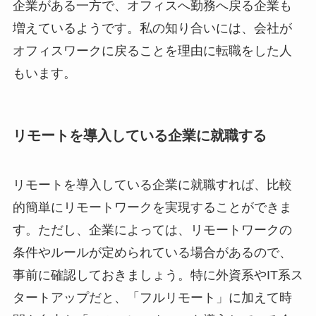
企業がある一方で、オフィスへ勤務へ戻る企業も
増えているようです。私の知り合いには、会社が
オフィスワークに戻ることを理由に転職をした人
もいます。
リモートを導入している企業に就職する
リモートを導入している企業に就職すれば、比較
的簡単にリモートワークを実現することができま
す。ただし、企業によっては、リモートワークの
条件やルールが定められている場合があるので、
事前に確認しておきましょう。特に外資系やIT系ス
タートアップだと、「フルリモート」に加えて時