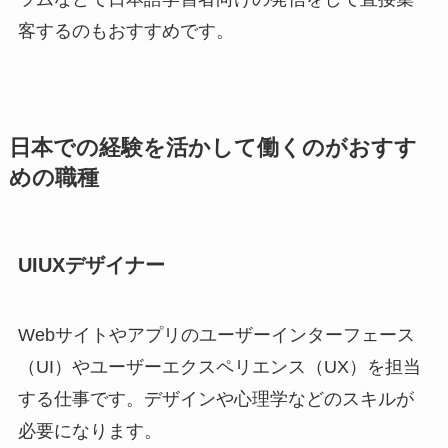
客するのもおすすめです。
日本での経験を活かして働くのがおすす
めの職種
UIUXデザイナー
Webサイトやアプリのユーザーインターフェース
（UI）やユーザーエクスペリエンス（UX）を担当
する仕事です。デザインや心理学などのスキルが
必要になります。