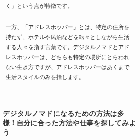
く」という点が特徴です。
一方、「アドレスホッパー」とは、特定の住所を
持たず、ホテルや民泊などを転々としながら生活
する人々を指す言葉です。デジタルノマドとアド
レスホッパーは、どちらも特定の場所にとらわれ
ない生き方ですが、アドレスホッパーはあくまで
生活スタイルのみを指します。
デジタルノマドになるための方法は多
様！自分に合った方法や仕事を探してみよ
う