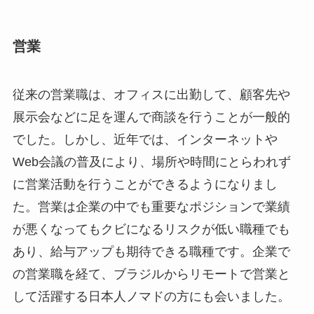
営業
従来の営業職は、オフィスに出勤して、顧客先や
展示会などに足を運んで商談を行うことが一般的
でした。しかし、近年では、インターネットや
Web会議の普及により、場所や時間にとらわれず
に営業活動を行うことができるようになりまし
た。営業は企業の中でも重要なポジションで業績
が悪くなってもクビになるリスクが低い職種でも
あり、給与アップも期待できる職種です。企業で
の営業職を経て、ブラジルからリモートで営業と
して活躍する日本人ノマドの方にも会いました。