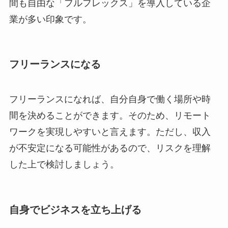
間も自由な「フルフレックス」を導入している企
業が多い印象です。
フリーランスになる
フリーランスになれば、自分自身で働く場所や時
間を決めることができます。そのため、リモート
ワークを実現しやすいと言えます。ただし、収入
が不安定になる可能性があるので、リスクを理解
した上で検討しましょう。
自身でビジネスを立ち上げる