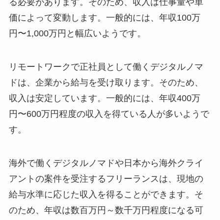
る必要があります。そのため、収入は仕事量や単
価によって変動します。一般的には、年収100万
円〜1,000万円と幅広いようです。
リモートワークで正社員として働くデジタルノマ
ドは、企業から給与を受け取ります。そのため、
収入は安定しています。一般的には、年収400万
円〜600万円程度の収入を得ている人が多いようで
す。
海外で働くデジタルノマドや日本から海外クライ
アントの案件を受注するフリーランスは、現地の
給与水準に応じた収入を得ることができます。そ
のため、年収は数百万円～数千万円程度になる可