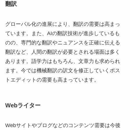
翻訳
グローバル化の進展により、翻訳の需要は高まっ
ています。また、AIの翻訳技術が進歩しているも
のの、専門的な翻訳やニュアンスを正確に伝える
翻訳など、人間の翻訳が必要とされる場面は多く
あります。語学力はもちろん、文章力も求められ
ます。今では機械翻訳の訳文を修正していくポス
トエディットの需要も高まっています。
Webライター
Webサイトやブログなどのコンテンツ需要は今後