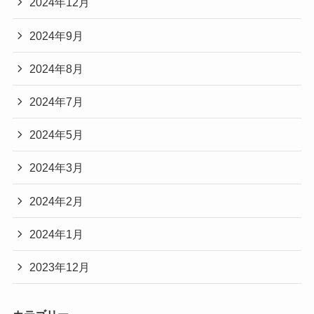
2024年12月
2024年9月
2024年8月
2024年7月
2024年5月
2024年3月
2024年2月
2024年1月
2023年12月