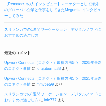
【Remotec中の人インタビュー】マーケターとして海外
のグローバル企業と仕事をしてきたMegumiにインタビュ
ーしてみた
スリランカでの1週間ワーケーション：デジタルノマドに
おすすめの過ごし方
最近のコメント
Upwork Connects（コネクト）取得方法5つ！2025年最新
のコネクト事情
に
idrajaburma88
より
Upwork Connects（コネクト）取得方法5つ！2025年最新
のコネクト事情
に
mmybet99
より
スリランカでの1週間ワーケーション：デジタルノマドに
おすすめの過ごし方
に
inle777
より