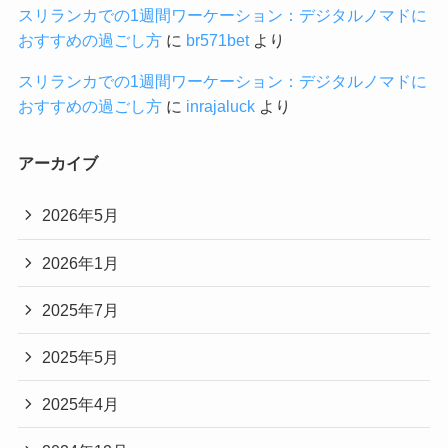
スリランカでの1週間ワーケーション：デジタルノマドに
おすすめの過ごし方
に
br571bet
より
スリランカでの1週間ワーケーション：デジタルノマドに
おすすめの過ごし方
に
inrajaluck
より
アーカイブ
2026年5月
2026年1月
2025年7月
2025年5月
2025年4月