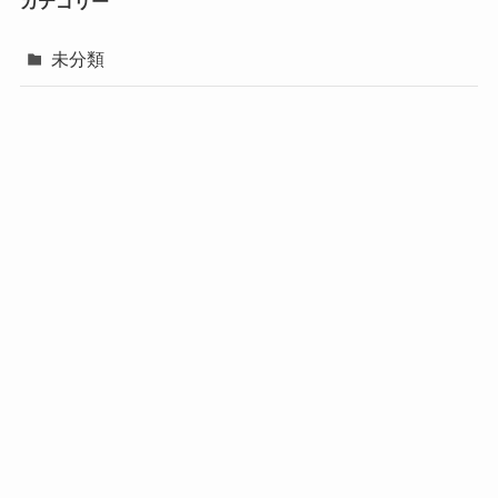
カテゴリー
未分類