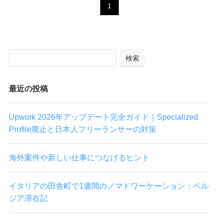
1
検索
最近の投稿
Upwork 2026年アップデート完全ガイド｜Specialized
Profile廃止と日本人フリーランサーの対策
海外案件や新しい仕事につなげるヒント
イタリアの田舎町で1週間のノマドワーケーション：ペル
ジア滞在記