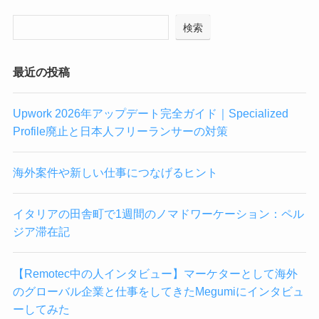
検索
最近の投稿
Upwork 2026年アップデート完全ガイド｜Specialized
Profile廃止と日本人フリーランサーの対策
海外案件や新しい仕事につなげるヒント
イタリアの田舎町で1週間のノマドワーケーション：ペル
ジア滞在記
【Remotec中の人インタビュー】マーケターとして海外
のグローバル企業と仕事をしてきたMegumiにインタビュ
ーしてみた