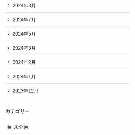
2024年8月
2024年7月
2024年5月
2024年3月
2024年2月
2024年1月
2023年12月
カテゴリー
未分類