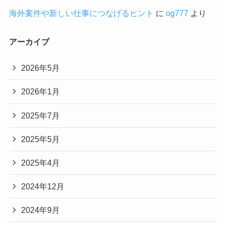
海外案件や新しい仕事につなげるヒント
に
og777
より
アーカイブ
2026年5月
2026年1月
2025年7月
2025年5月
2025年4月
2024年12月
2024年9月